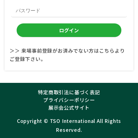
＞＞ 来場事前登録がお済みでない方はこちらより
ご登録下さい。
特定商取引法に基づく表記
プライバシーポリシー
展示会公式サイト
Copyright ©︎
TSO International
All Rights
Reserved.