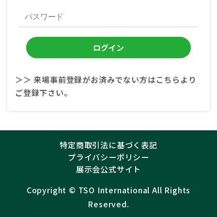
＞＞ 来場事前登録がお済みでない方はこちらより
ご登録下さい。
特定商取引法に基づく表記
プライバシーポリシー
展示会公式サイト
Copyright ©︎
TSO International
All Rights
Reserved.