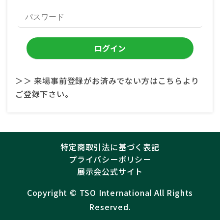
＞＞ 来場事前登録がお済みでない方はこちらより
ご登録下さい。
特定商取引法に基づく表記
プライバシーポリシー
展示会公式サイト
Copyright ©︎
TSO International
All Rights
Reserved.