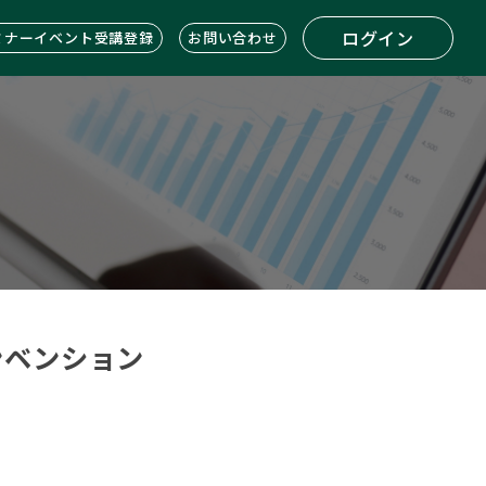
ログイン
ミナーイベント受講登録
お問い合わせ
コンベンション