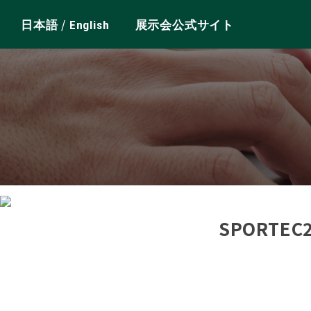
/
日本語
English
展示会公式サイト
SPORTE