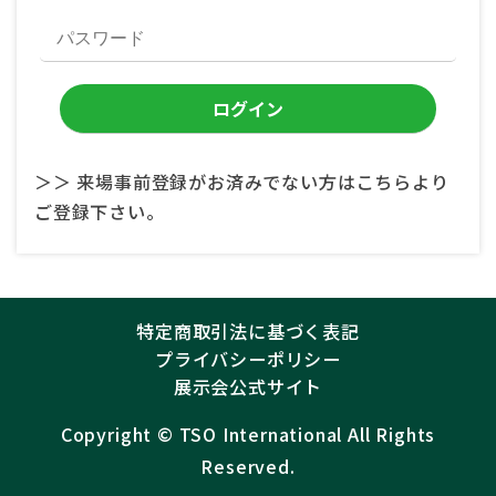
＞＞ 来場事前登録がお済みでない方はこちらより
ご登録下さい。
特定商取引法に基づく表記
プライバシーポリシー
展示会公式サイト
Copyright ©︎
TSO International
All Rights
Reserved.