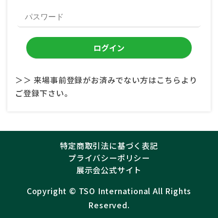
＞＞ 来場事前登録がお済みでない方はこちらより
ご登録下さい。
特定商取引法に基づく表記
プライバシーポリシー
展示会公式サイト
Copyright ©︎
TSO International
All Rights
Reserved.