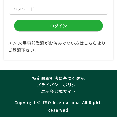
＞＞ 来場事前登録がお済みでない方はこちらより
ご登録下さい。
特定商取引法に基づく表記
プライバシーポリシー
展示会公式サイト
Copyright ©︎
TSO International
All Rights
Reserved.