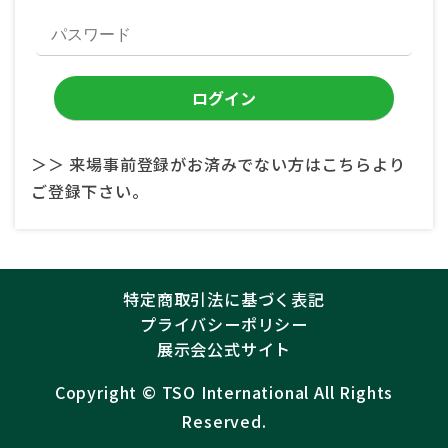
＞＞ 来場事前登録がお済みでない方はこちらより
ご登録下さい。
特定商取引法に基づく表記
プライバシーポリシー
展示会公式サイト
Copyright ©︎
TSO International
All Rights
Reserved.