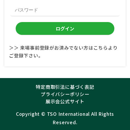
＞＞ 来場事前登録がお済みでない方はこちらより
ご登録下さい。
特定商取引法に基づく表記
プライバシーポリシー
展示会公式サイト
Copyright ©︎
TSO International
All Rights
Reserved.