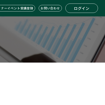
ログイン
ミナーイベント受講登録
お問い合わせ