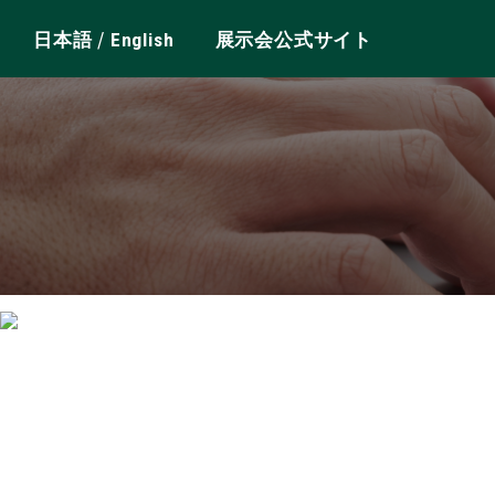
/
日本語
English
展示会公式サイト