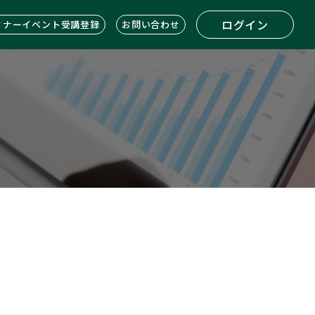
ログイン
ミナーイベント受講登録
お問い合わせ