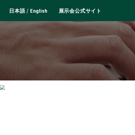
/
日本語
English
展示会公式サイト