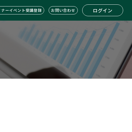
ログイン
ミナーイベント受講登録
お問い合わせ