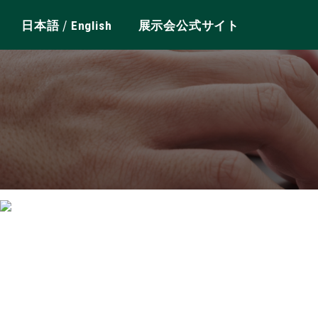
/
日本語
English
展示会公式サイト