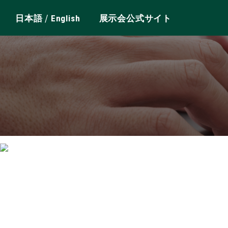
/
日本語
English
展示会公式サイト