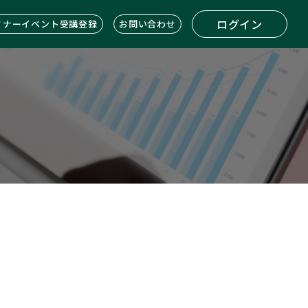
ログイン
ミナーイベント受講登録
お問い合わせ