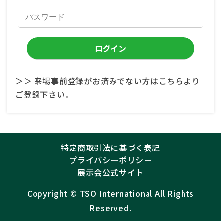
＞＞ 来場事前登録がお済みでない方はこちらより
ご登録下さい。
特定商取引法に基づく表記
プライバシーポリシー
展示会公式サイト
Copyright ©︎
TSO International
All Rights
Reserved.