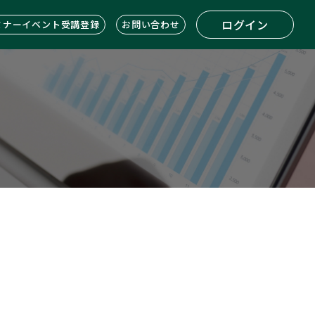
ログイン
ミナーイベント受講登録
お問い合わせ