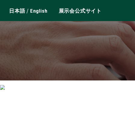
/
日本語
English
展示会公式サイト