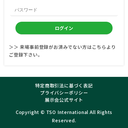
＞＞ 来場事前登録がお済みでない方はこちらより
ご登録下さい。
特定商取引法に基づく表記
プライバシーポリシー
展示会公式サイト
Copyright ©︎
TSO International
All Rights
Reserved.