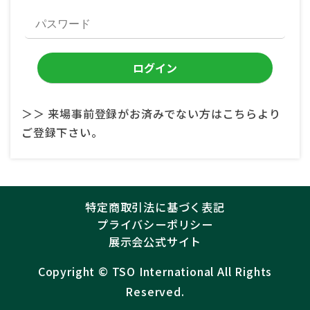
＞＞ 来場事前登録がお済みでない方はこちらより
ご登録下さい。
特定商取引法に基づく表記
プライバシーポリシー
展示会公式サイト
Copyright ©︎
TSO International
All Rights
Reserved.