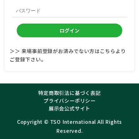
＞＞ 来場事前登録がお済みでない方はこちらより
ご登録下さい。
特定商取引法に基づく表記
プライバシーポリシー
展示会公式サイト
Copyright ©︎
TSO International
All Rights
Reserved.