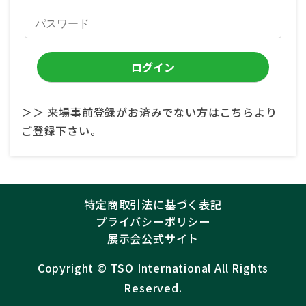
＞＞ 来場事前登録がお済みでない方はこちらより
ご登録下さい。
特定商取引法に基づく表記
プライバシーポリシー
展示会公式サイト
Copyright ©︎
TSO International
All Rights
Reserved.