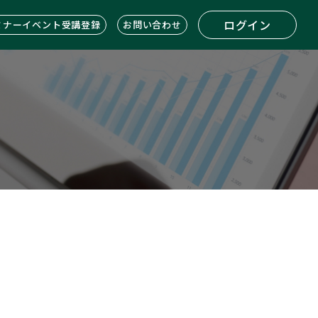
ログイン
ミナーイベント受講登録
お問い合わせ