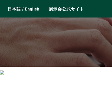
/
日本語
English
展示会公式サイト