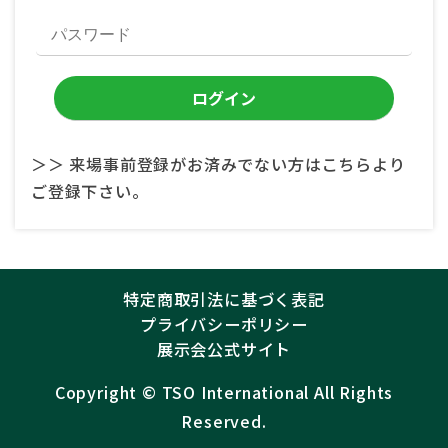
＞＞ 来場事前登録がお済みでない方はこちらより
ご登録下さい。
特定商取引法に基づく表記
プライバシーポリシー
展示会公式サイト
Copyright ©︎
TSO International
All Rights
Reserved.