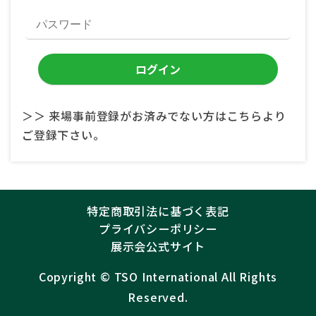
＞＞ 来場事前登録がお済みでない方はこちらより
ご登録下さい。
特定商取引法に基づく表記
プライバシーポリシー
展示会公式サイト
Copyright ©︎
TSO International
All Rights
Reserved.