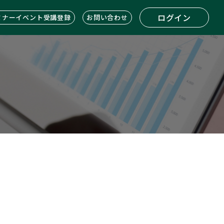
ログイン
ミナーイベント受講登録
お問い合わせ