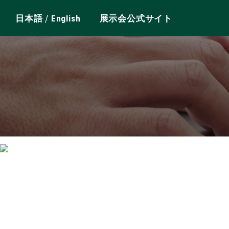
/
日本語
English
展示会公式サイト