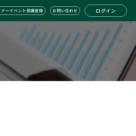
ログイン
ミナーイベント受講登録
お問い合わせ