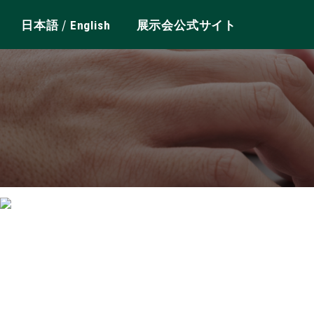
/
日本語
English
展示会公式サイト