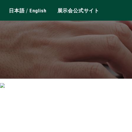
/
日本語
English
展示会公式サイト