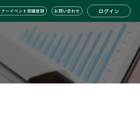
ログイン
ミナーイベント受講登録
お問い合わせ