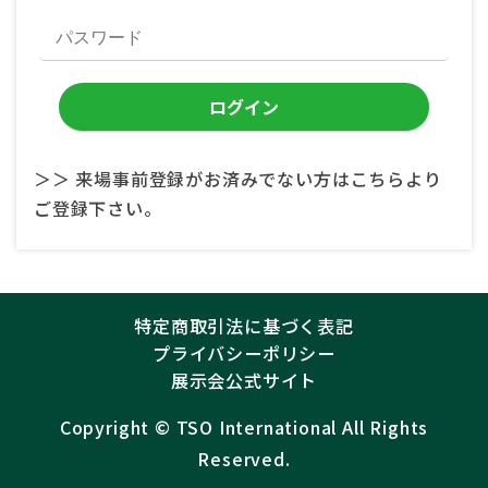
＞＞ 来場事前登録がお済みでない方はこちらより
ご登録下さい。
特定商取引法に基づく表記
プライバシーポリシー
展示会公式サイト
Copyright ©︎
TSO International
All Rights
Reserved.