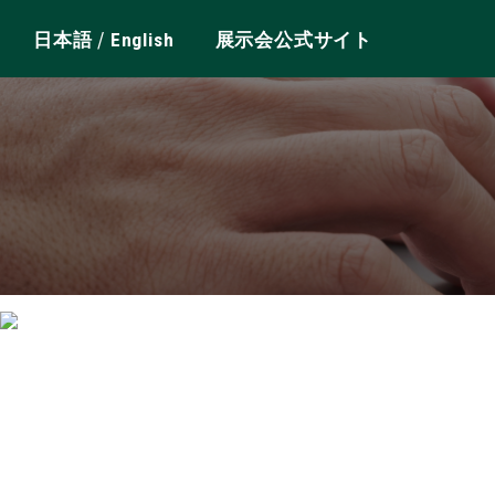
/
日本語
English
展示会公式サイト