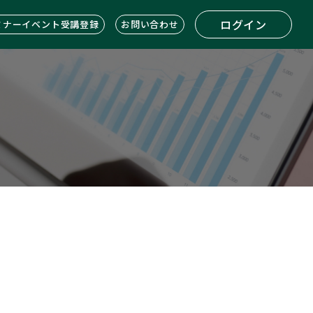
ログイン
ミナーイベント受講登録
お問い合わせ