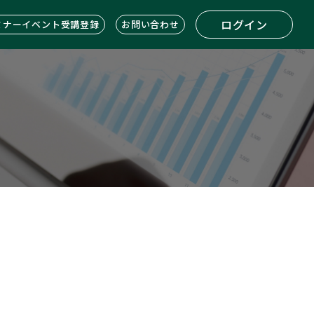
ログイン
ミナーイベント受講登録
お問い合わせ