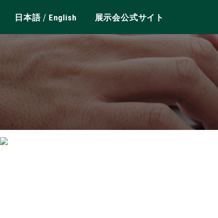
/
日本語
English
展示会公式サイト