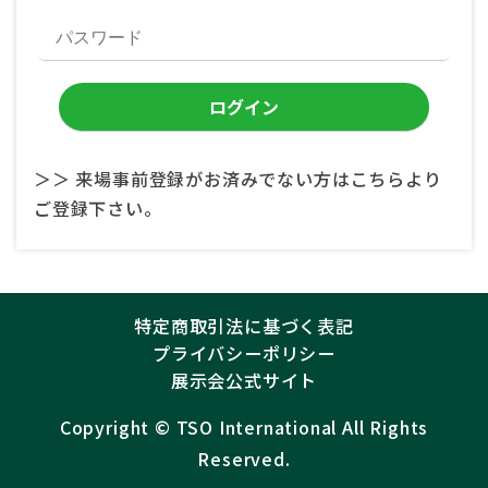
＞＞ 来場事前登録がお済みでない方はこちらより
ご登録下さい。
特定商取引法に基づく表記
プライバシーポリシー
展示会公式サイト
Copyright ©︎
TSO International
All Rights
Reserved.