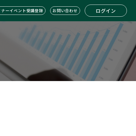
ログイン
ミナーイベント受講登録
お問い合わせ