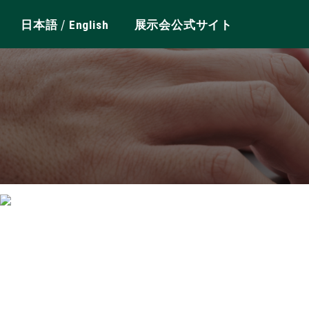
/
日本語
English
展示会公式サイト