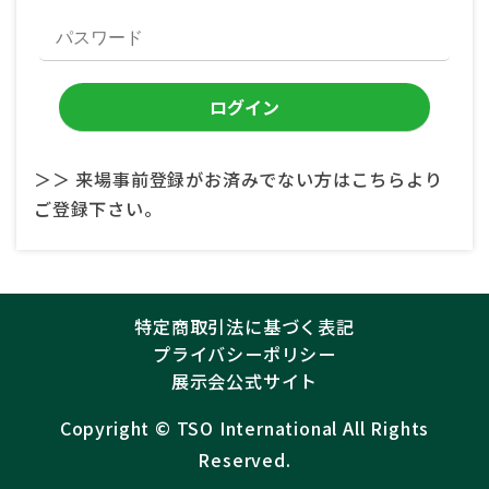
＞＞ 来場事前登録がお済みでない方はこちらより
ご登録下さい。
特定商取引法に基づく表記
プライバシーポリシー
展示会公式サイト
Copyright ©︎
TSO International
All Rights
Reserved.