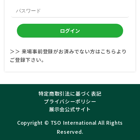
＞＞ 来場事前登録がお済みでない方はこちらより
ご登録下さい。
特定商取引法に基づく表記
プライバシーポリシー
展示会公式サイト
Copyright ©︎
TSO International
All Rights
Reserved.