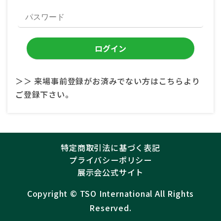
＞＞ 来場事前登録がお済みでない方はこちらより
ご登録下さい。
特定商取引法に基づく表記
プライバシーポリシー
展示会公式サイト
Copyright ©︎
TSO International
All Rights
Reserved.