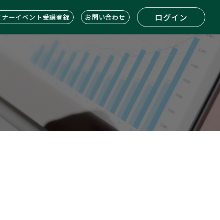
ログイン
ミナーイベント受講登録
お問い合わせ