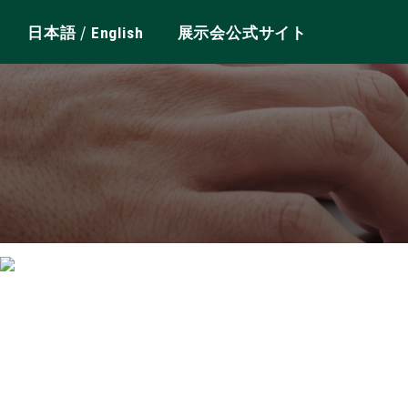
/
日本語
English
展示会公式サイト