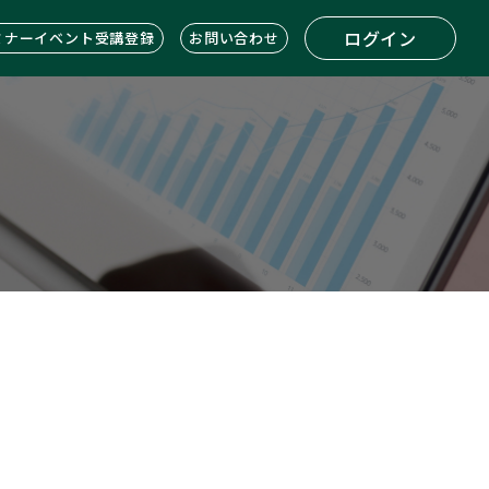
ログイン
ミナーイベント受講登録
お問い合わせ