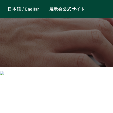
/
日本語
English
展示会公式サイト