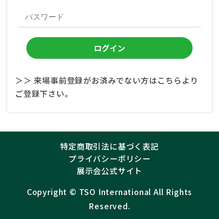
＞＞ 来場事前登録がお済みでない方はこちらより
ご登録下さい。
特定商取引法に基づく表記
プライバシーポリシー
展示会公式サイト
Copyright ©︎
TSO International
All Rights
Reserved.