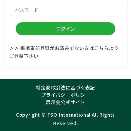
＞＞ 来場事前登録がお済みでない方はこちらより
ご登録下さい。
特定商取引法に基づく表記
プライバシーポリシー
展示会公式サイト
Copyright ©︎
TSO International
All Rights
Reserved.