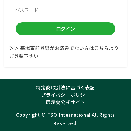
＞＞ 来場事前登録がお済みでない方はこちらより
ご登録下さい。
特定商取引法に基づく表記
プライバシーポリシー
展示会公式サイト
Copyright ©︎
TSO International
All Rights
Reserved.