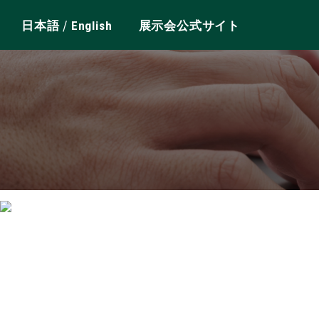
/
日本語
English
展示会公式サイト