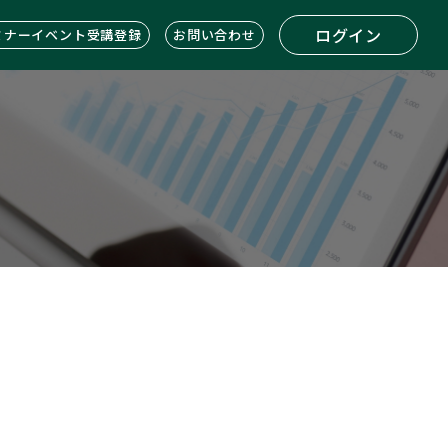
ログイン
ミナーイベント受講登録
お問い合わせ