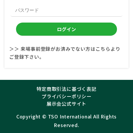
＞＞ 来場事前登録がお済みでない方はこちらより
ご登録下さい。
特定商取引法に基づく表記
プライバシーポリシー
展示会公式サイト
Copyright ©︎
TSO International
All Rights
Reserved.