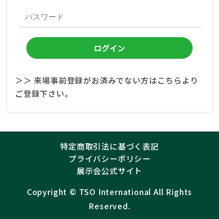
＞＞ 来場事前登録がお済みでない方はこちらより
ご登録下さい。
特定商取引法に基づく表記
プライバシーポリシー
展示会公式サイト
Copyright ©︎
TSO International
All Rights
Reserved.