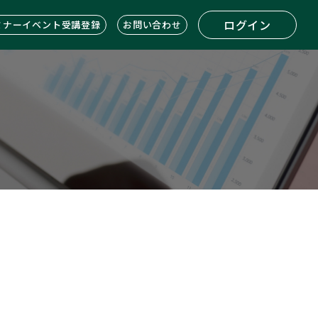
ログイン
ミナーイベント受講登録
お問い合わせ