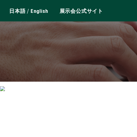
/
日本語
English
展示会公式サイト