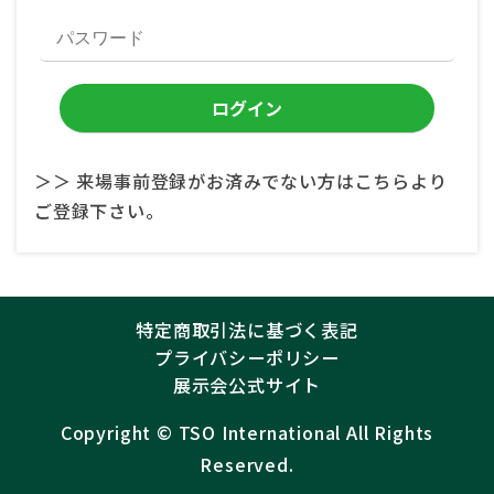
＞＞ 来場事前登録がお済みでない方はこちらより
ご登録下さい。
特定商取引法に基づく表記
プライバシーポリシー
展示会公式サイト
Copyright ©︎
TSO International
All Rights
Reserved.