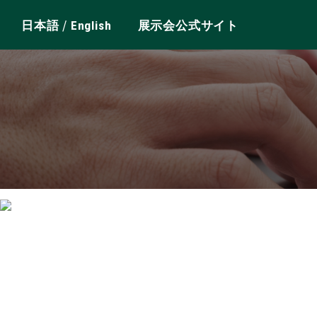
/
日本語
English
展示会公式サイト