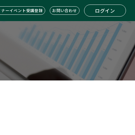
ログイン
ミナーイベント受講登録
お問い合わせ