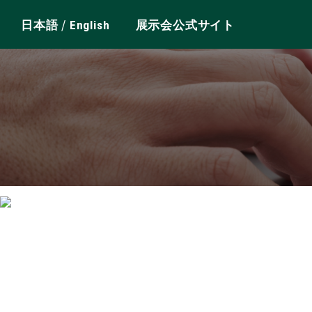
/
日本語
English
展示会公式サイト