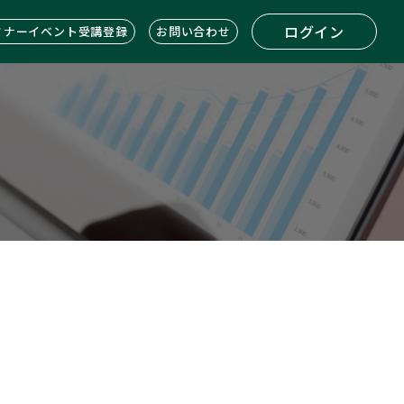
ログイン
ミナーイベント受講登録
お問い合わせ