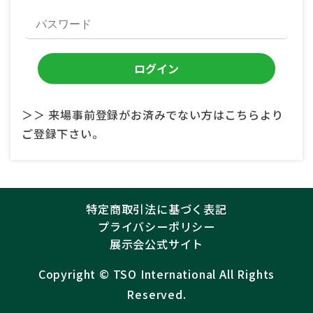
＞＞ 来場事前登録がお済みでない方はこちらより
ご登録下さい。
特定商取引法に基づく表記
プライバシーポリシー
展示会公式サイト
Copyright ©︎
TSO International
All Rights
Reserved.