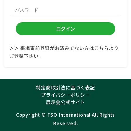
＞＞ 来場事前登録がお済みでない方はこちらより
ご登録下さい。
特定商取引法に基づく表記
プライバシーポリシー
展示会公式サイト
Copyright ©︎
TSO International
All Rights
Reserved.