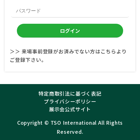
＞＞ 来場事前登録がお済みでない方はこちらより
ご登録下さい。
特定商取引法に基づく表記
プライバシーポリシー
展示会公式サイト
Copyright ©︎
TSO International
All Rights
Reserved.