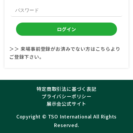
＞＞ 来場事前登録がお済みでない方はこちらより
ご登録下さい。
特定商取引法に基づく表記
プライバシーポリシー
展示会公式サイト
Copyright ©︎
TSO International
All Rights
Reserved.