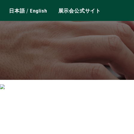
/
日本語
English
展示会公式サイト