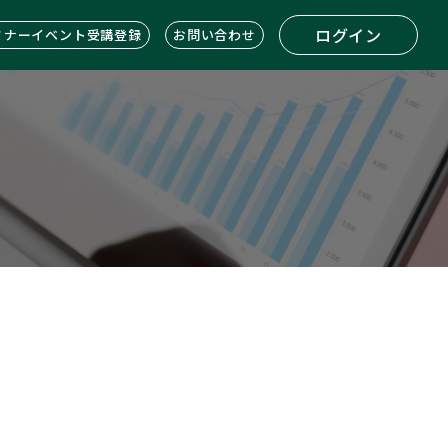
ログイン
ミナーイベント受講登録
お問い合わせ